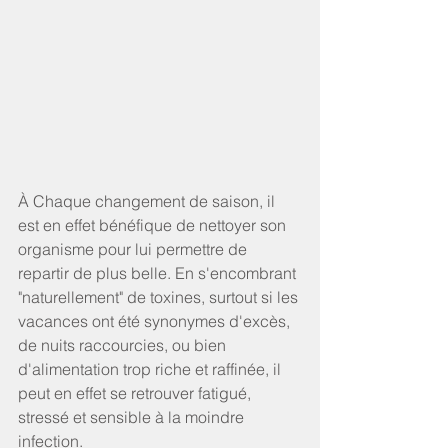
À Chaque changement de saison, il 
est en effet bénéfique de nettoyer son 
organisme pour lui permettre de 
repartir de plus belle. En s'encombrant 
"naturellement" de toxines, surtout si les 
vacances ont été synonymes d'excès, 
de nuits raccourcies, ou bien 
d'alimentation trop riche et raffinée, il 
peut en effet se retrouver fatigué, 
stressé et sensible à la moindre 
infection.