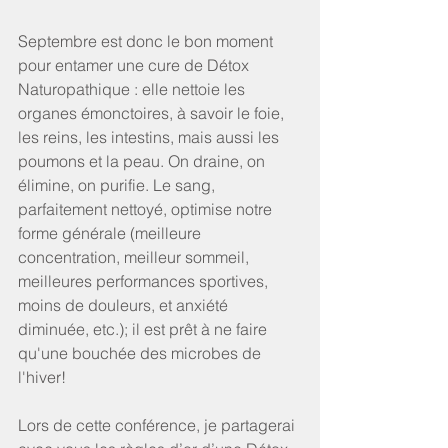
Septembre est donc le bon moment 
pour entamer une cure de Détox 
Naturopathique : elle nettoie les 
organes émonctoires, à savoir le foie, 
les reins, les intestins, mais aussi les 
poumons et la peau. On draine, on 
élimine, on purifie. Le sang, 
parfaitement nettoyé, optimise notre 
forme générale (meilleure 
concentration, meilleur sommeil, 
meilleures performances sportives, 
moins de douleurs, et anxiété 
diminuée, etc.); il est prêt à ne faire 
qu'une bouchée des microbes de 
l'hiver!
Lors de cette conférence, je partagerai 