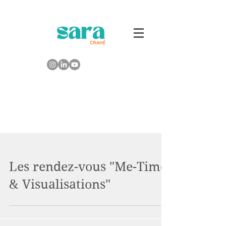
Les rendez-vous "Me-Time
& Visualisations"