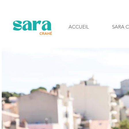
ACCUEIL
SARA 