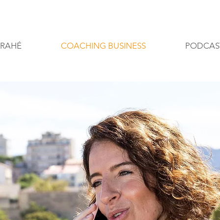
CRAHÉ
COACHING BUSINESS
PODCAS