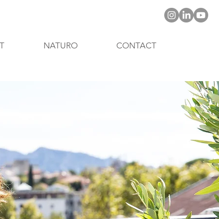
T
NATURO
CONTACT