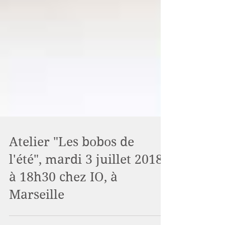
Atelier "Les bobos de
l'été", mardi 3 juillet 2018