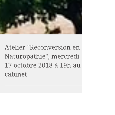
Atelier "Reconversion en
Naturopathie", mercredi
17 octobre 2018 à 19h au
cabinet