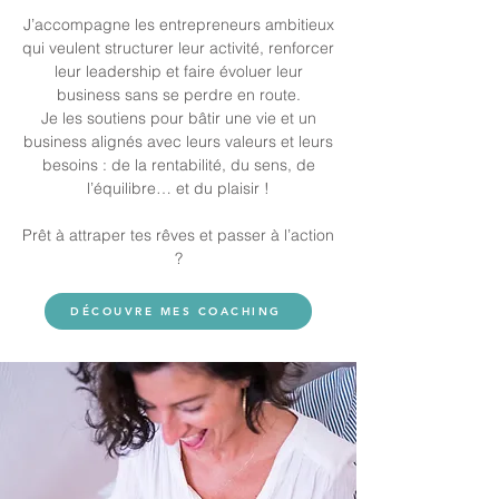
J’accompagne les entrepreneurs ambitieux
qui veulent structurer leur activité, renforcer
leur leadership et faire évoluer leur
business sans se perdre en route.
Je les soutiens pour bâtir une vie et un
business alignés avec leurs valeurs et leurs
besoins : de la rentabilité, du sens, de
l’équilibre… et du plaisir !
Prêt à attraper tes rêves et passer à l’action
?
DÉCOUVRE MES COACHING