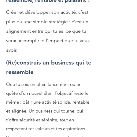
Créer et développer son activité, c’est
plus qu’une simple stratégie : c’est un
alignement entre qui tu es, ce que tu
veux accomplir et l’impact que tu veux
avoir.
(Re)construis un business qui te
ressemble
Que tu sois en plein lancement ou en
quête d’un nouvel élan, l’objectif reste le
même : bâtir une activité solide, rentable
et alignée. Un business qui tourne, qui
t’offre sécurité et sérénité, tout en
respectant tes valeurs et tes aspirations.