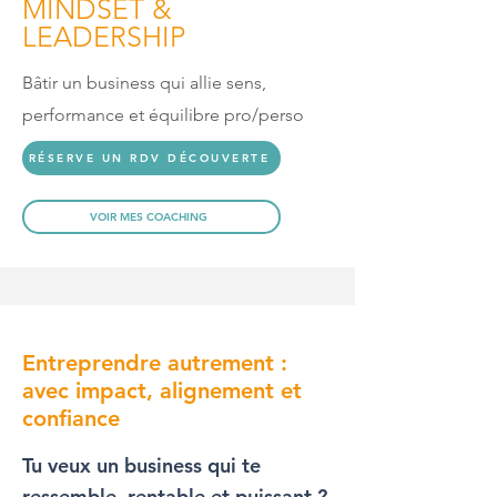
MINDSET &
LEADERSHIP
Bâtir un business qui allie sens,
performance et équilibre pro/perso
RÉSERVE UN RDV DÉCOUVERTE
VOIR MES COACHING
Entreprendre autrement :
avec impact, alignement et
confiance
Tu veux un business qui te
ressemble, rentable et puissant ?