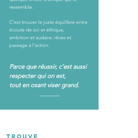
ressemble.
C’est trouver le juste équilibre entre
écoute de soi et éthique,
ambition et audace, rêves et
passage à l’action.
Parce que réussir, c’est aussi
respecter qui on est,
tout en osant viser grand.
Services
TROUVE