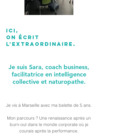
ICI,
ON ÉCRIT
L'EXTRAORDINAIRE.
Je suis Sara, coach business,
facilitatrice en intelligence
collective et naturopathe.
Bonjour
Je vis à Marseille avec ma belette de 5 ans.
Mon parcours ? Une renaissance après un
burn-out dans le monde corporate où je
courais après la performance.