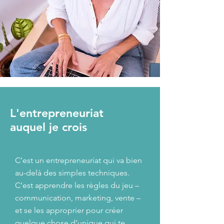
L'entrepreneuriat
auquel je crois
C’est un entrepreneuriat qui va bien
au-delà des simples techniques.
C’est apprendre les règles du jeu –
communication, marketing, vente –
et se les approprier pour créer
quelque chose d’unique qui te