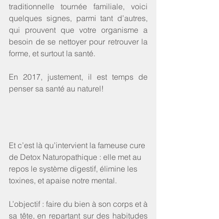
traditionnelle tournée familiale, voici 
quelques signes, parmi tant d’autres, 
qui prouvent que votre organisme a 
besoin de se nettoyer pour retrouver la 
forme, et surtout la santé.
En 2017, justement, il est temps de 
penser sa santé au naturel!
Et c’est là qu’intervient la fameuse cure 
de ​Detox Naturopathique : elle met au 
repos le système digestif, élimine les 
toxines, et apaise notre mental.
L’objectif : faire du bien à son corps et à 
sa tête, en repartant sur des habitudes 