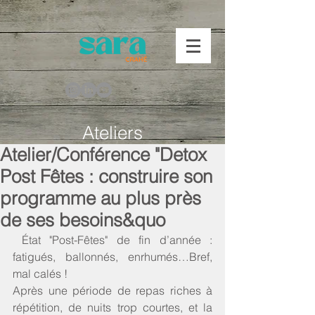
Ateliers
Atelier/Conférence "Detox
Post Fêtes : construire son
programme au plus près
de ses besoins&quo
 État "Post-Fêtes" de fin d’année : 
fatigués, ballonnés, enrhumés…Bref, 
mal calés !
Après une période de repas riches à 
répétition, de nuits trop courtes, et la 