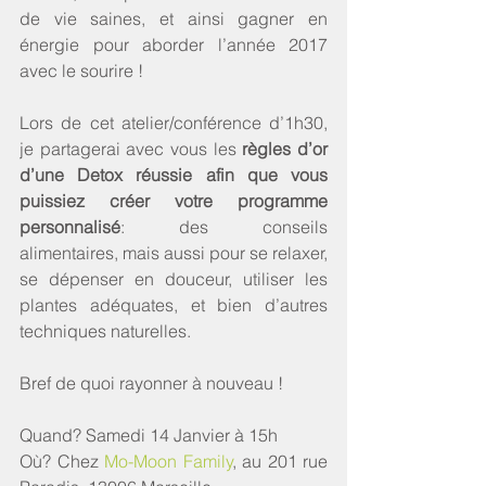
de vie saines, et ainsi gagner en 
énergie pour aborder l’année 2017 
avec le sourire !
Lors de cet atelier/conférence d’1h30, 
je partagerai avec vous les 
règles d’or 
d’une Detox réussie afin que vous 
puissiez créer votre programme 
personnalisé
: des conseils 
alimentaires, mais aussi pour se relaxer, 
se dépenser en douceur, utiliser les 
plantes adéquates, et bien d’autres 
techniques naturelles. 
Bref de quoi rayonner à nouveau ! 
Quand? Samedi 14 Janvier à 15h
Où? Chez 
Mo-Moon Family
, au 201 rue 